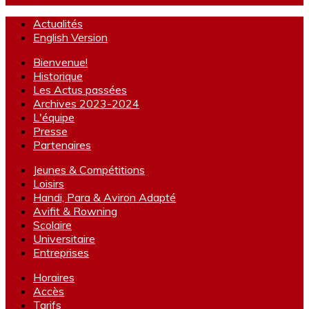
Actualités
English Version
Bienvenue!
Historique
Les Actus passées
Archives 2023-2024
L'équipe
Presse
Partenaires
Jeunes & Compétitions
Loisirs
Handi, Para & Aviron Adapté
Avifit & Rowning
Scolaire
Universitaire
Entreprises
Horaires
Accès
Tarifs