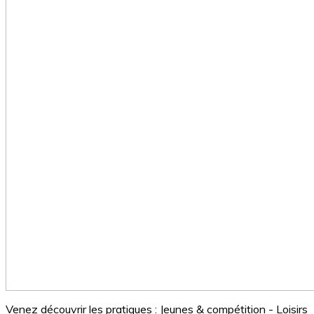
Venez découvrir les pratiques : Jeunes & compétition - Loisirs