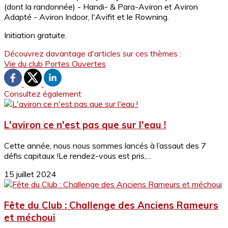
(dont la randonnée) - Handi- & Para-Aviron et Aviron
Adapté - Aviron Indoor, l'Avifit et le Rowning.
Initiation gratuite.
Découvrez davantage d'articles sur ces thèmes :
Vie du club
Portes Ouvertes
Consultez également
L'aviron ce n'est pas que sur l'eau !
Cette année, nous nous sommes lancés à l’assaut des 7
défis capitaux !Le rendez-vous est pris,...
15 juillet 2024
Fête du Club : Challenge des Anciens Rameurs
et méchoui