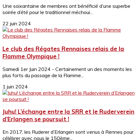
Une soixantaine de membres ont bénéficié d’une superbe
soirée d’été pour le traditionnel méchoui...
22 juin 2024
Le club des Régates Rennaises relais de la
Flamme Olympique !
Samedi 1er Juin 2024 - Certainement un des moments les
plus forts du passage de la Flamme...
1 juin 2024
Juhu! L’échange entre la SRR et le Ruderverein
d’Erlangen se poursuit !
En 2017, les Ruderer d’Erlangen sont venus à Rennes pour
célébrer avec nous le 150ème...