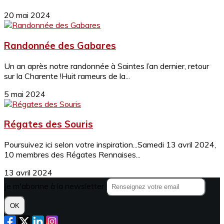
20 mai 2024
Randonnée des Gabares
Un an après notre randonnée à Saintes l’an dernier, retour
sur la Charente !Huit rameurs de la...
5 mai 2024
Régates des Souris
Poursuivez ici selon votre inspiration...Samedi 13 avril 2024,
10 membres des Régates Rennaises...
13 avril 2024
Je m'abonne à la newsletter
OK