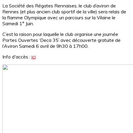
La Société des Régates Rennaises, le club d’aviron de
Rennes (et plus ancien club sportif de la ville) sera relais de
la flamme Olympique avec un parcours sur la Vilaine le
Samedi 1° Juin.
C’est la raison pour laquelle le club organise une journée
Portes Ouvertes ‘Deca 35’ avec découverte gratuite de
l’Aviron Samedi 6 avril de 9h30 à 17h00.
Info d'accès :
ici