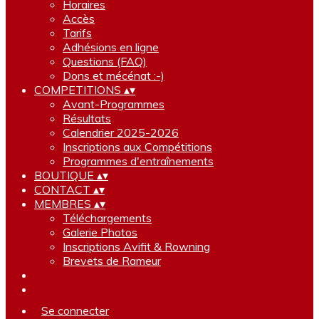
Horaires
Accès
Tarifs
Adhésions en ligne
Questions (FAQ)
Dons et mécénat :-)
COMPETITIONS
▴
▾
Avant-Programmes
Résultats
Calendrier 2025-2026
Inscriptions aux Compétitions
Programmes d'entraînements
BOUTIQUE
▴
▾
CONTACT
▴
▾
MEMBRES
▴
▾
Téléchargements
Galerie Photos
Inscriptions Avifit & Rowning
Brevets de Rameur
Se connecter