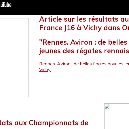
Article sur les résultats 
France J16 à Vichy dans O
"Rennes. Aviron : de belles
jeunes des régates rennais
Rennes. Aviron : de belles finales pour les 
Vichy
ultats aux Championnats de