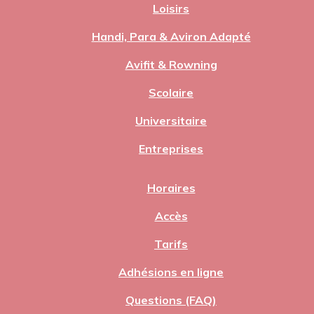
Loisirs
Handi, Para & Aviron Adapté
Avifit & Rowning
Scolaire
Universitaire
Entreprises
Horaires
Accès
Tarifs
Adhésions en ligne
Questions (FAQ)