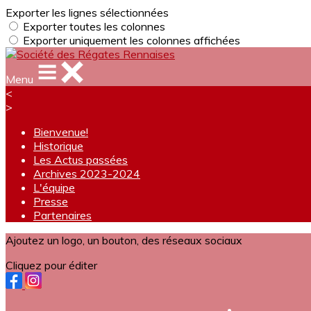
Exporter les lignes sélectionnées
Exporter toutes les colonnes
Exporter uniquement les colonnes affichées
Menu
<
>
Bienvenue!
Historique
Les Actus passées
Archives 2023-2024
L'équipe
Presse
Partenaires
Ajoutez un logo, un bouton, des réseaux sociaux
Cliquez pour éditer