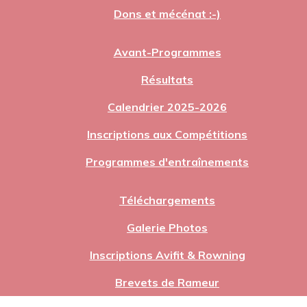
Dons et mécénat :-)
Avant-Programmes
Résultats
Calendrier 2025-2026
Inscriptions aux Compétitions
Programmes d'entraînements
Téléchargements
Galerie Photos
Inscriptions Avifit & Rowning
Brevets de Rameur