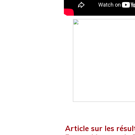
Article sur les rés