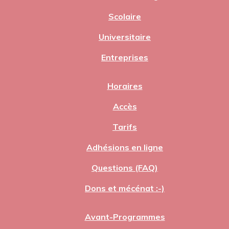
Scolaire
Universitaire
Entreprises
Horaires
Accès
Tarifs
Adhésions en ligne
Questions (FAQ)
Dons et mécénat :-)
Avant-Programmes