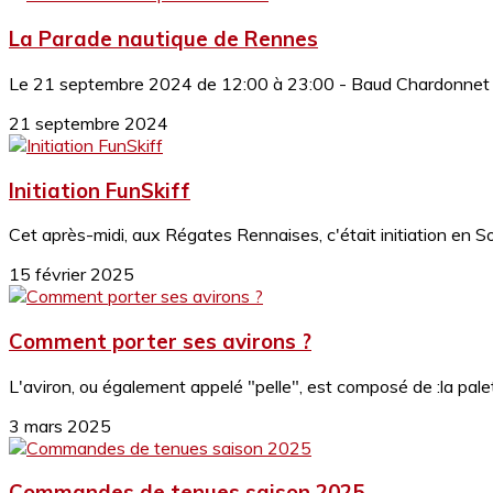
La Parade nautique de Rennes
Le 21 septembre 2024 de 12:00 à 23:00 - Baud Chardonnet 3
21 septembre 2024
Initiation FunSkiff
Cet après-midi, aux Régates Rennaises, c'était initiation en Solo
15 février 2025
Comment porter ses avirons ?
L'aviron, ou également appelé "pelle", est composé de :la palett
3 mars 2025
Commandes de tenues saison 2025