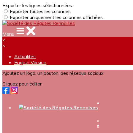
Exporter les lignes sélectionnées
Exporter toutes les colonnes
Exporter uniquement les colonnes affichées
Menu
<
>
Actualités
English Version
Ajoutez un logo, un bouton, des réseaux sociaux
Cliquez pour éditer