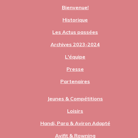
Bienvenue!
Historique
Les Actus passées
Archives 2023-2024
L'équipe
Presse
Partenaires
Jeunes & Compétitions
Loisirs
Handi, Para & Aviron Adapté
Avifit & Rowning