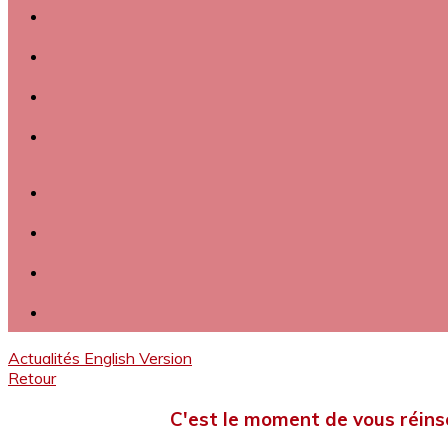
Actualités
English Version
Retour
C'est le moment de vous réinsc