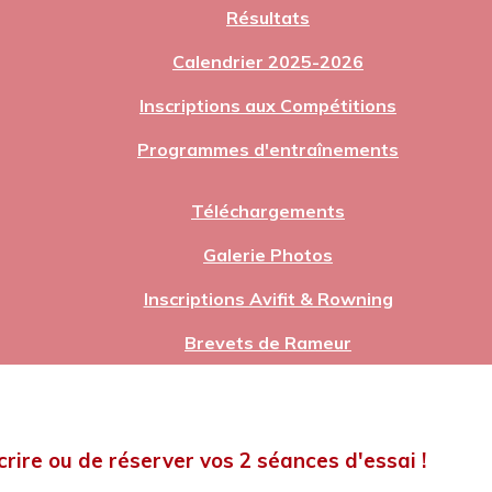
Résultats
Calendrier 2025-2026
Inscriptions aux Compétitions
Programmes d'entraînements
Téléchargements
Galerie Photos
Inscriptions Avifit & Rowning
Brevets de Rameur
rire ou de réserver vos 2 séances d'essai !