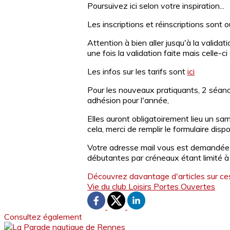
Poursuivez ici selon votre inspiration...
Les inscriptions et réinscriptions sont 
Attention à bien aller jusqu'à la vali
une fois la validation faite mais celle-
Les infos sur les tarifs sont
ici
Pour les nouveaux pratiquants, 2 séance
adhésion pour l'année,
Elles auront obligatoirement lieu un s
cela, merci de remplir le formulaire dispo
Votre adresse mail vous est demandée a
débutantes par créneaux étant limité à
Découvrez davantage d'articles sur ce
Vie du club
Loisirs
Portes Ouvertes
Consultez également